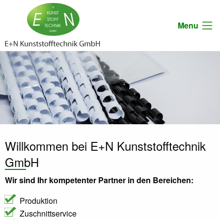
Menu
Willkommen bei E+N Kunststofftechnik
GmbH
Wir sind Ihr kompetenter Partner in den Bereichen:
Produktion
Zuschnittservice