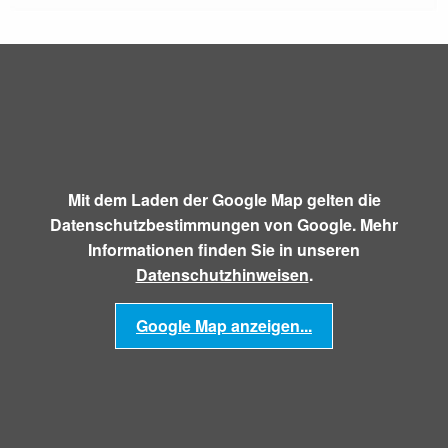
Mit dem Laden der Google Map gelten die
Datenschutzbestimmungen von Google. Mehr
Informationen finden Sie in unseren
Datenschutzhinweisen
.
Google Map anzeigen...