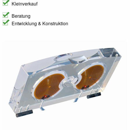
Kleinverkauf
Beratung
Entwicklung & Konstruktion